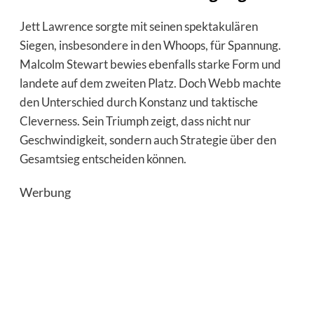
Jett Lawrence sorgte mit seinen spektakulären
Siegen, insbesondere in den Whoops, für Spannung.
Malcolm Stewart bewies ebenfalls starke Form und
landete auf dem zweiten Platz. Doch Webb machte
den Unterschied durch Konstanz und taktische
Cleverness. Sein Triumph zeigt, dass nicht nur
Geschwindigkeit, sondern auch Strategie über den
Gesamtsieg entscheiden können.
Werbung