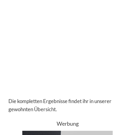
Die kompletten Ergebnisse findet ihr in unserer
gewohnten
Übersicht
.
Werbung