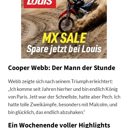
Cooper Webb: Der Mann der Stunde
Webb zeigte sich nach seinem Triumph erleichtert:
„Ich komme seit Jahren hierher und bin endlich König
von Paris. Jett war der Schnellste, hatte aber Pech. Ich
hatte tolle Zweikämpfe, besonders mit Malcolm, und
bin glücklich, das endlich abzuhaken.“
Ein Wochenende voller Highlights