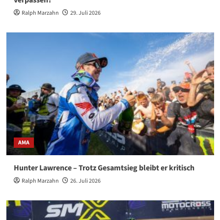
verpassen?
Ralph Marzahn
29. Juli 2026
AMA
Hunter Lawrence – Trotz Gesamtsieg bleibt er kritisch
Ralph Marzahn
26. Juli 2026