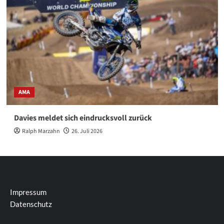
AMA
Davies meldet sich eindrucksvoll zurück
Ralph Marzahn
26. Juli 2026
Impressum
Datenschutz