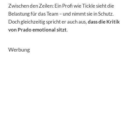
Zwischen den Zeilen: Ein Profi wie Tickle sieht die
Belastung für das Team – und nimmt sie in Schutz.
Doch gleichzeitig spricht er auch aus,
dass die
Kritik
von Prado
emotional sitzt
.
Werbung