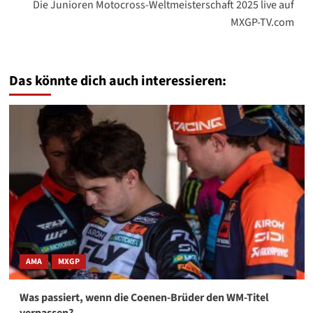
Die Junioren Motocross-Weltmeisterschaft 2025 live auf
MXGP-TV.com
Das könnte dich auch interessieren:
AMA
MXGP
Was passiert, wenn die Coenen-Brüder den WM-Titel