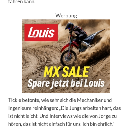
fahren kann.
Werbung
Tickle betonte, wie sehr sich die Mechaniker und
Ingenieure reinhängen: „Die Jungs arbeiten hart, das
ist nicht leicht. Und Interviews wie die von Jorge zu
hören, das ist nicht einfach für uns. Ich bin ehrlich.“