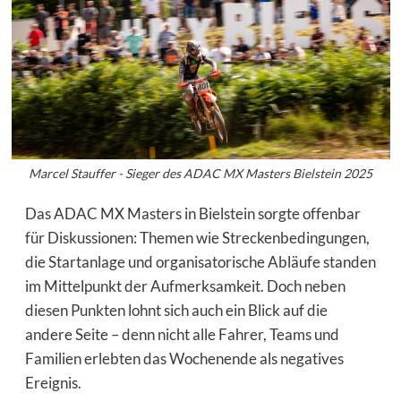
Marcel Stauffer - Sieger des ADAC MX Masters Bielstein 2025
Das ADAC MX Masters in Bielstein sorgte offenbar
für Diskussionen: Themen wie Streckenbedingungen,
die Startanlage und organisatorische Abläufe standen
im Mittelpunkt der Aufmerksamkeit. Doch neben
diesen Punkten lohnt sich auch ein Blick auf die
andere Seite – denn nicht alle Fahrer, Teams und
Familien erlebten das Wochenende als negatives
Ereignis.