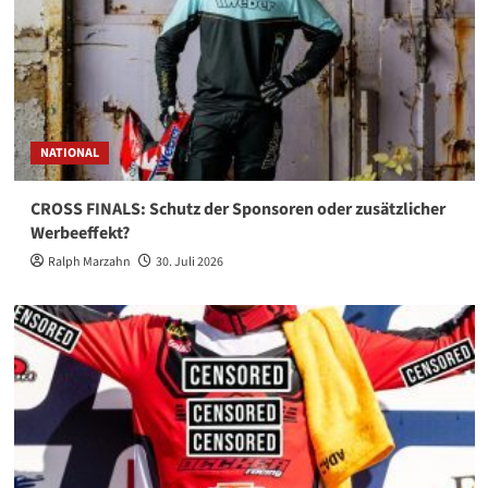
NATIONAL
CROSS FINALS: Schutz der Sponsoren oder zusätzlicher
Werbeeffekt?
Ralph Marzahn
30. Juli 2026