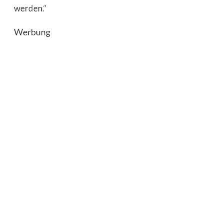
werden.“
Werbung