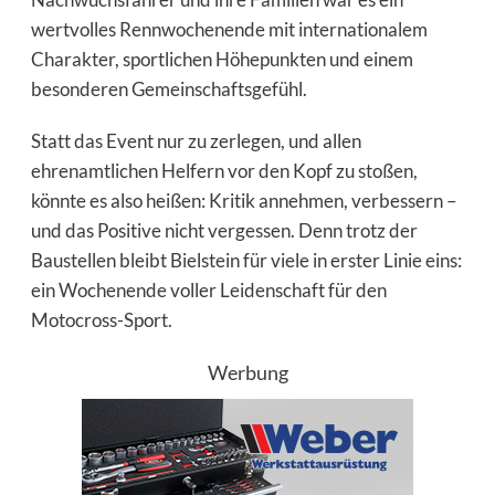
wertvolles Rennwochenende mit internationalem
Charakter, sportlichen Höhepunkten und einem
besonderen Gemeinschaftsgefühl.
Statt das Event nur zu zerlegen, und allen
ehrenamtlichen Helfern vor den Kopf zu stoßen,
könnte es also heißen: Kritik annehmen, verbessern –
und das Positive nicht vergessen. Denn trotz der
Baustellen bleibt Bielstein für viele in erster Linie eins:
ein Wochenende voller Leidenschaft für den
Motocross-Sport.
Werbung