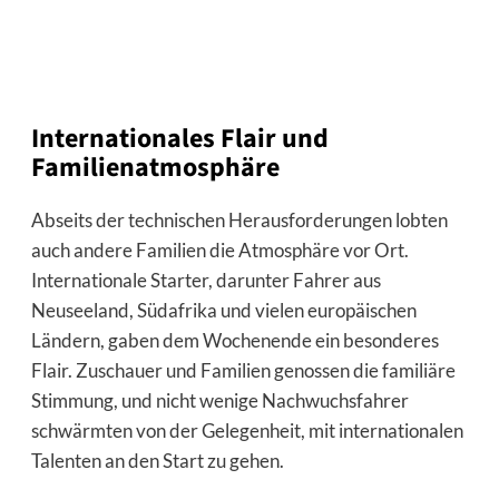
Internationales Flair und
Familienatmosphäre
Abseits der technischen Herausforderungen lobten
auch andere Familien die Atmosphäre vor Ort.
Internationale Starter, darunter Fahrer aus
Neuseeland, Südafrika und vielen europäischen
Ländern, gaben dem Wochenende ein besonderes
Flair. Zuschauer und Familien genossen die familiäre
Stimmung, und nicht wenige Nachwuchsfahrer
schwärmten von der Gelegenheit, mit internationalen
Talenten an den Start zu gehen.