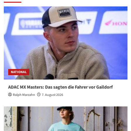
NATIONAL
ADAC MX Masters: Das sagten die Fahrer vor Gaildorf
Ralph Marzahn
7. August 2026