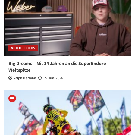
VIDEO + FOTOS
Big Dreams – Mit 14 Jahren an die SuperEnduro-
Weltspitze
Ralph Marzahn
15. Juni 2026