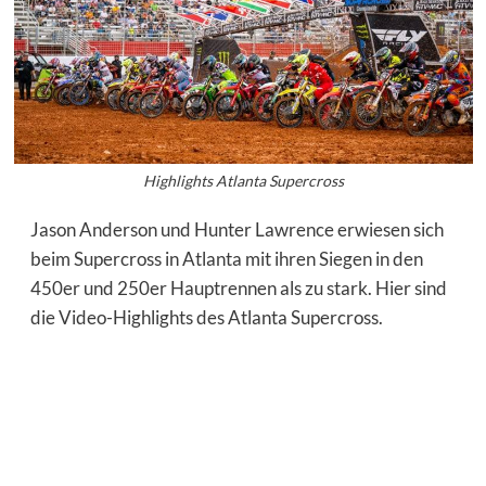
Highlights Atlanta Supercross
Jason Anderson und Hunter Lawrence erwiesen sich
beim Supercross in Atlanta mit ihren Siegen in den
450er und 250er Hauptrennen als zu stark. Hier sind
die Video-Highlights des Atlanta Supercross.