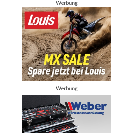
Werbung
Werbung