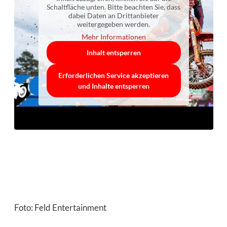
Schaltfläche unten. Bitte beachten Sie, dass
dabei Daten an Drittanbieter
weitergegeben werden.
Mehr Informationen
Inhalt entsperren
Erforderlichen Service akzeptieren
und Inhalte entsperren
Foto: Feld Entertainment