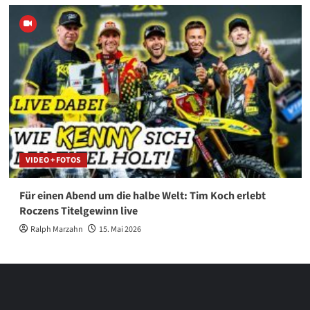
VIDEO + FOTOS
Für einen Abend um die halbe Welt: Tim Koch erlebt
Roczens Titelgewinn live
Ralph Marzahn
15. Mai 2026