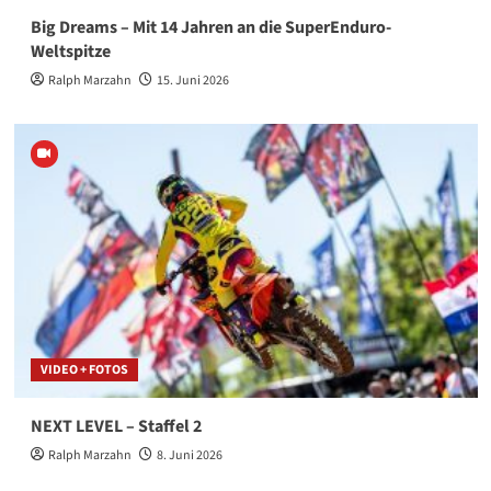
Big Dreams – Mit 14 Jahren an die SuperEnduro-
Weltspitze
Ralph Marzahn
15. Juni 2026
VIDEO + FOTOS
NEXT LEVEL – Staffel 2
Ralph Marzahn
8. Juni 2026