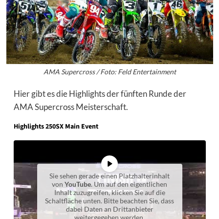
AMA Supercross / Foto: Feld Entertainment
Hier gibt es die Highlights der fünften Runde der
AMA Supercross Meisterschaft.
Highlights 250SX Main Event
Sie sehen gerade einen Platzhalterinhalt
von
YouTube
. Um auf den eigentlichen
Inhalt zuzugreifen, klicken Sie auf die
Schaltfläche unten. Bitte beachten Sie, dass
dabei Daten an Drittanbieter
weitergegeben werden.