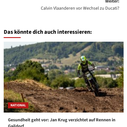
Weiter:
Calvin Vlaanderen vor Wechsel zu Ducati?
Das könnte dich auch interessieren:
NATIONAL
Gesundheit geht vor: Jan Krug verzichtet auf Rennen in
Gaildorf