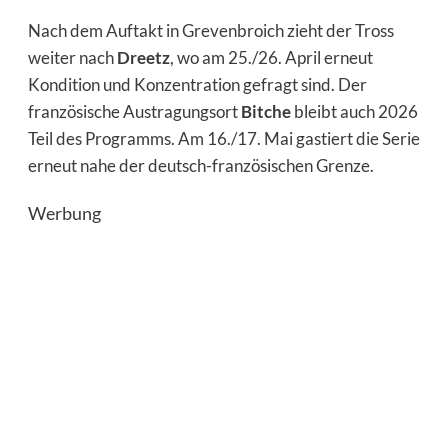
Nach dem Auftakt in Grevenbroich zieht der Tross
weiter nach
Dreetz
, wo am 25./26. April erneut
Kondition und Konzentration gefragt sind. Der
französische Austragungsort
Bitche
bleibt auch 2026
Teil des Programms. Am 16./17. Mai gastiert die Serie
erneut nahe der deutsch-französischen Grenze.
Werbung