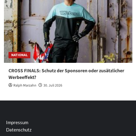
NATIONAL
CROSS FINALS: Schutz der Sponsoren oder zusätzlicher
Werbeeffekt?
Ralph Marzahn
30. Juli 2026
Impressum
Datenschutz