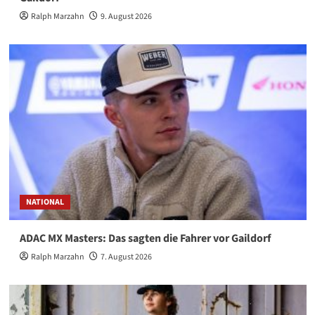
Ralph Marzahn
9. August 2026
NATIONAL
ADAC MX Masters: Das sagten die Fahrer vor Gaildorf
Ralph Marzahn
7. August 2026